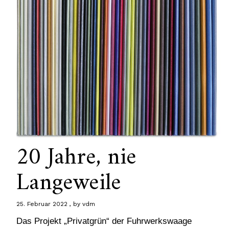
20 Jahre, nie
Langeweile
25. Februar 2022
by
vdm
Das Projekt „Privatgrün“ der Fuhrwerkswaage