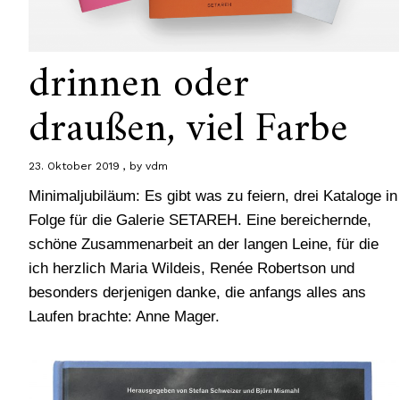
drinnen oder
draußen, viel Farbe
23. Oktober 2019
by
vdm
Minimaljubiläum: Es gibt was zu feiern, drei Kataloge in
Folge für die Galerie SETAREH. Eine bereichernde,
schöne Zusammenarbeit an der langen Leine, für die
ich herzlich Maria Wildeis, Renée Robertson und
besonders derjenigen danke, die anfangs alles ans
Laufen brachte: Anne Mager.