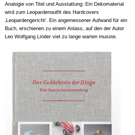
Analogie von Titel und Ausstattung: Ein Dekomaterial
wird zum Leopardenoutfit des Hardcovers
‚Leopardengericht‘. Ein angemessener Aufwand für ein
Buch, erschienen zu einem Anlass, auf den der Autor
Leo Wolfgang Linder viel zu lange warten musste.