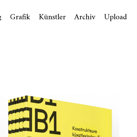
g
Grafik
Künstler
Archiv
Upload