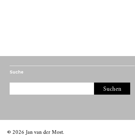
Suche
© 2026
Jan van der Most