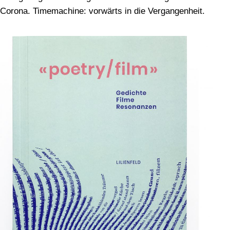
Corona. Timemachine: vorwärts in die Vergangenheit.