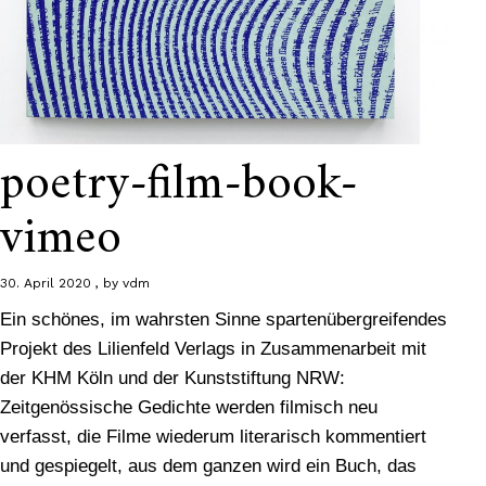
poetry-film-book-
vimeo
30. April 2020
by
vdm
Ein schönes, im wahrsten Sinne spartenübergreifendes
Projekt des Lilienfeld Verlags in Zusammenarbeit mit
der KHM Köln und der Kunststiftung NRW:
Zeitgenössische Gedichte werden filmisch neu
verfasst, die Filme wiederum literarisch kommentiert
und gespiegelt, aus dem ganzen wird ein Buch, das