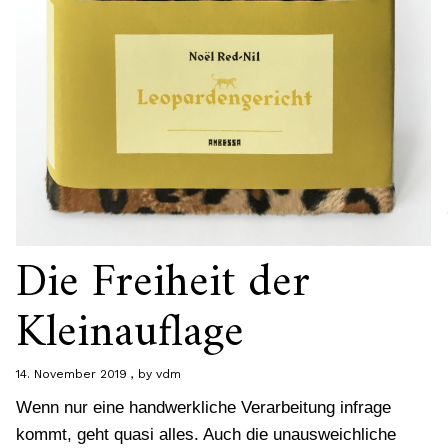
Die Freiheit der
Kleinauflage
14. November 2019
by
vdm
Wenn nur eine handwerkliche Verarbeitung infrage
kommt, geht quasi alles. Auch die unausweichliche