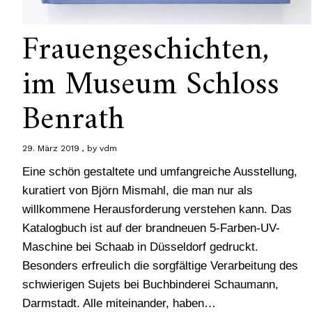
Frauengeschichten,
im Museum Schloss
Benrath
29. März 2019
by
vdm
Eine schön gestaltete und umfangreiche Ausstellung,
kuratiert von Björn Mismahl, die man nur als
willkommene Herausforderung verstehen kann. Das
Katalogbuch ist auf der brandneuen 5-Farben-UV-
Maschine bei Schaab in Düsseldorf gedruckt.
Besonders erfreulich die sorgfältige Verarbeitung des
schwierigen Sujets bei Buchbinderei Schaumann,
Darmstadt. Alle miteinander, haben…