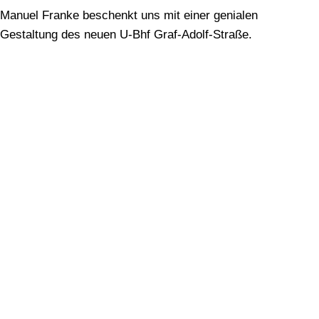
Manuel Franke beschenkt uns mit einer genialen
Gestaltung des neuen U-Bhf Graf-Adolf-Straße.