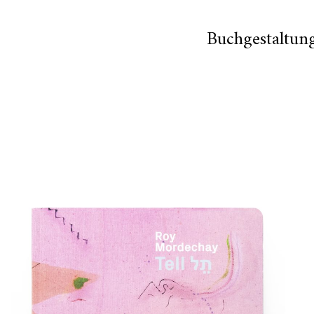
Buchgestaltun