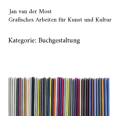
Jan van der Most
Grafisches Arbeiten für Kunst und Kultur
Kategorie:
Buchgestaltung