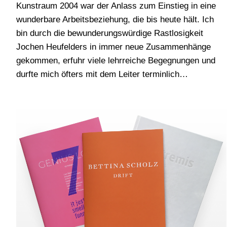
Kunstraum 2004 war der Anlass zum Einstieg in eine
wunderbare Arbeitsbeziehung, die bis heute hält. Ich
bin durch die bewunderungswürdige Rastlosigkeit
Jochen Heufelders in immer neue Zusammenhänge
gekommen, erfuhr viele lehrreiche Begegnungen und
durfte mich öfters mit dem Leiter terminlich…