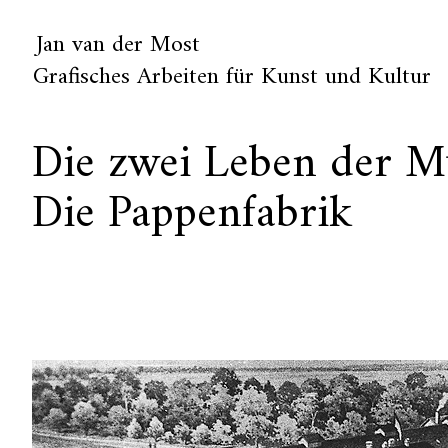
Jan van der Most
Grafisches Arbeiten für Kunst und Kultur
Die zwei Leben der M
Die Pappenfabrik