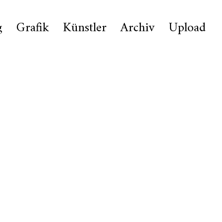
g
Grafik
Künstler
Archiv
Upload