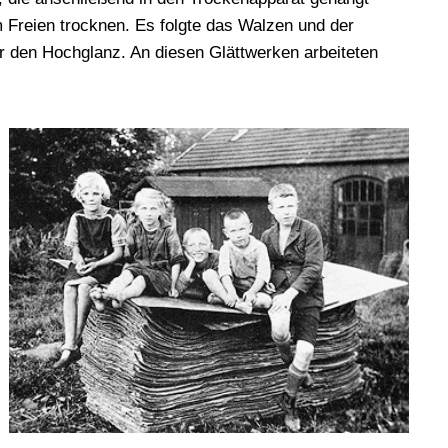
 Freien trocknen. Es folgte das Walzen und der
ür den Hochglanz. An diesen Glättwerken arbeiteten