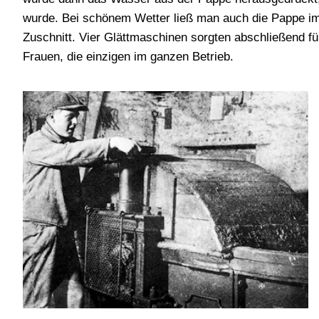
wurde. Bei schönem Wetter ließ man auch die Pappe im
Zuschnitt. Vier Glättmaschinen sorgten abschließend f
Frauen, die einzigen im ganzen Betrieb.